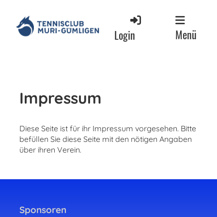
Menü
Login
Impressum
Diese Seite ist für ihr Impressum vorgesehen. Bitte
befüllen Sie diese Seite mit den nötigen Angaben
über ihren Verein.
Sponsoren