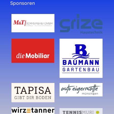
Sponsoren