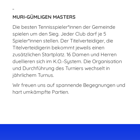
MURI-GÜMLIGEN MASTERS
Die besten Tennisspieler*innen der Gemeinde
spielen um den Sieg. Jeder Club darf je 5
Spieler*innen stellen. Der Titelverteidiger, die
Titelverteidigerin bekommt jeweils einen
zusätzlichen Startplatz. 16 Damen und Herren
duellieren sich im K.O.-System. Die Organisation
und Durchführung des Turniers wechselt in
jährlichem Turnus.
Wir freuen uns auf spannende Begegnungen und
hart umkämpfte Partien.