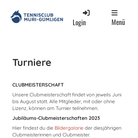
Menü
Login
Turniere
CLUBMEISTERSCHAFT
Unsere Clubmeisterschaft findet von jeweils Juni
bis August statt. Alle Mitglieder, mit oder ohne
Lizenz, können am Turnier teilnehmen.
Jubiläums-Clubmeisterschaften 2023
Hier findest du die
Bildergalarie
der diesjährigen
Clubmeisterinnen und Clubmeister.