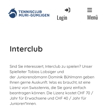
Menü
Login
Interclub
Sind Sie interessiert, Interclub zu spielen? Unser
Spielleiter Tobias Lobsiger und
der Juniorenobmann Dominik Bühlmann geben
Ihnen gerne Auskunft. Was es braucht, ist eine
Lizenz von Swisstennis, die Sie ganz einfach
beantragen können. Die Lizenz kostet CHF 70 /
Jahr für Erwachsene und CHF 40 / Jahr für
Junioren*innen.