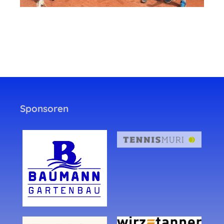
Sponsoren