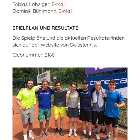
Tobias Lobsiger,
E-Mail
Dominik Bühlmann,
E-Mail
SPIELPLAN UND RESULTATE
Die Spielpläne und die aktuellen Resultate finden
sich auf der Website von Swisstennis.
Clubnummer: 2188