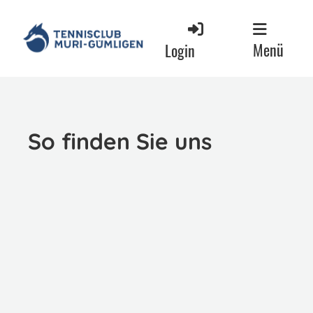
Menü
Login
So finden Sie uns