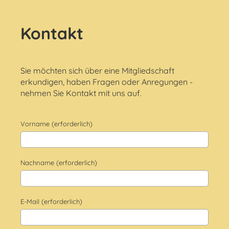
Kontakt
Sie möchten sich über eine Mitgliedschaft
erkundigen, haben Fragen oder Anregungen -
nehmen Sie Kontakt mit uns auf.
Vorname (erforderlich)
Nachname (erforderlich)
E-Mail (erforderlich)