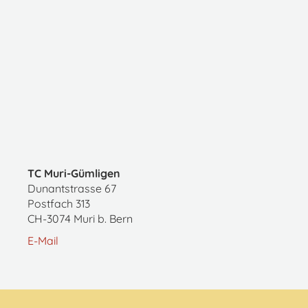
TC Muri-Gümligen
Dunantstrasse 67
Postfach 313
CH-3074 Muri b. Bern
E-Mail