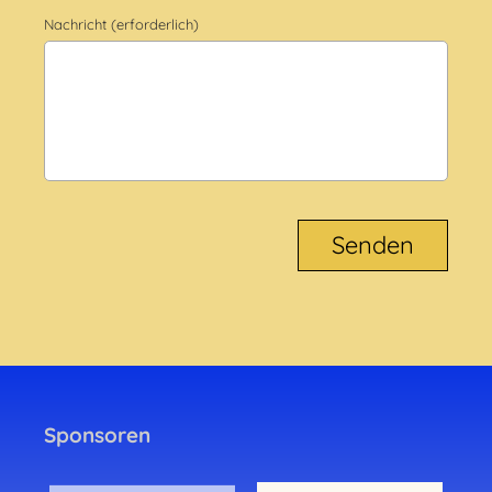
Nachricht (erforderlich)
Sponsoren