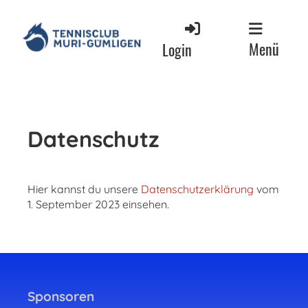
Menü
Login
Datenschutz
Hier kannst du unsere
Datenschutzerklärung
vom
1. September 2023 einsehen.
Sponsoren