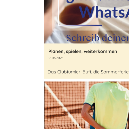
Planen, spielen, weiterkommen
16.06.2026
Das Clubturnier läuft, die Sommerfe