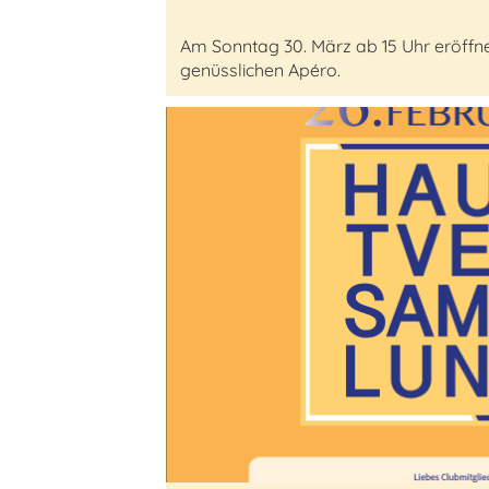
Am Sonntag 30. März ab 15 Uhr eröffne
genüsslichen Apéro.