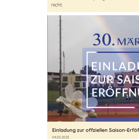
nicht.
Einladung zur offziellen Saison-Erfö
04.03.2025