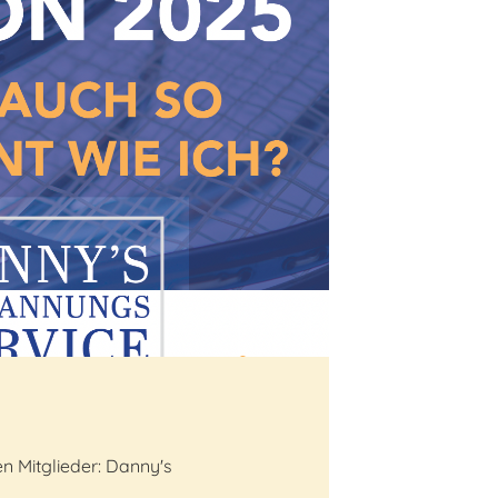
en Mitglieder: Danny's