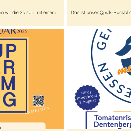
n wir die Saison mit einem
Das ist unser Quick-Rückbli