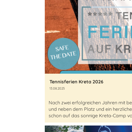
Tennisferien Kreta 2026
13.08.2025
Nach zwei erfolgreichen Jahren mit 
und neben dem Platz und ein herzliche
schon auf das sonnige Kreta-Camp vom 1