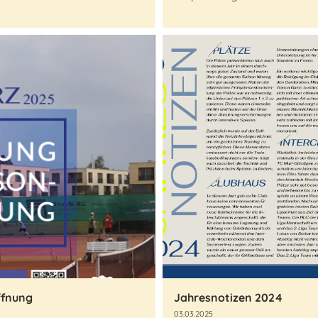
ffnung
Jahresnotizen 2024
03.03.2025