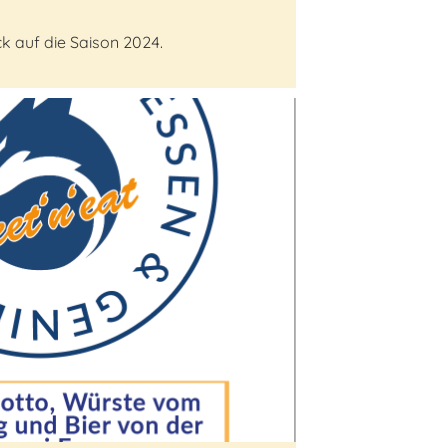
ck auf die Saison 2024.