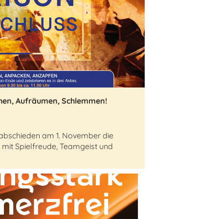
hen, Aufräumen, Schlemmen!
verabschieden am 1. November die
 mit Spielfreude, Teamgeist und