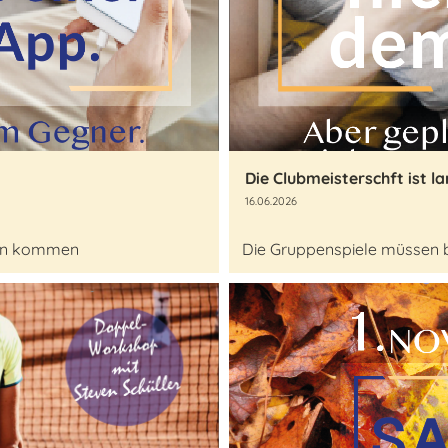
Die Clubmeisterschft ist la
16.06.2026
rien kommen
Die Gruppenspiele müssen bi