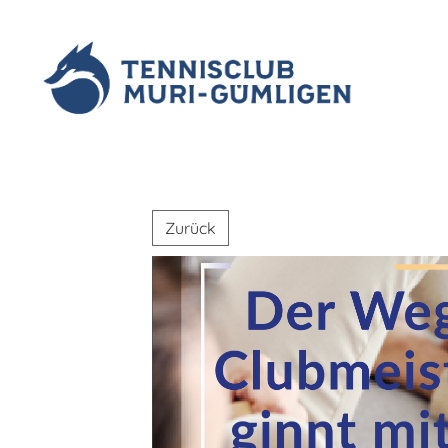
Zurück