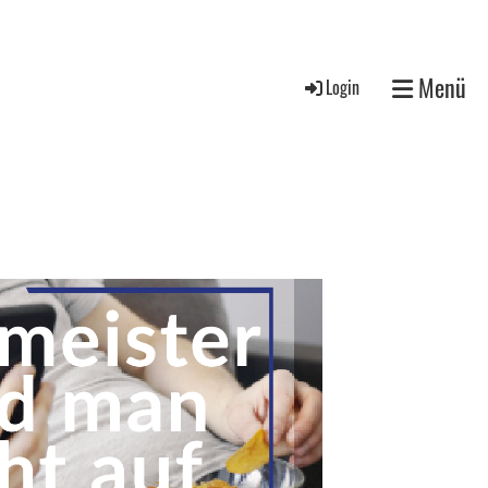
Menü
Login