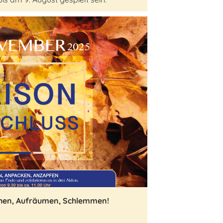
hen, Aufräumen, Schlemmen!