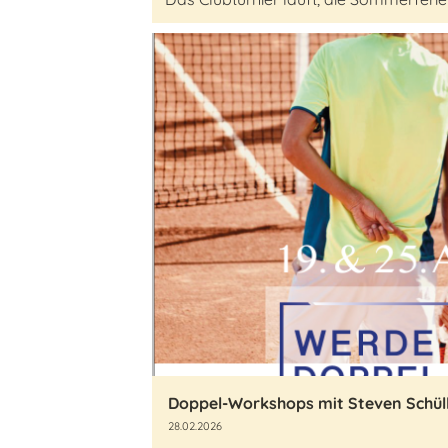
Doppel-Workshops mit Steven Schül
28.02.2026