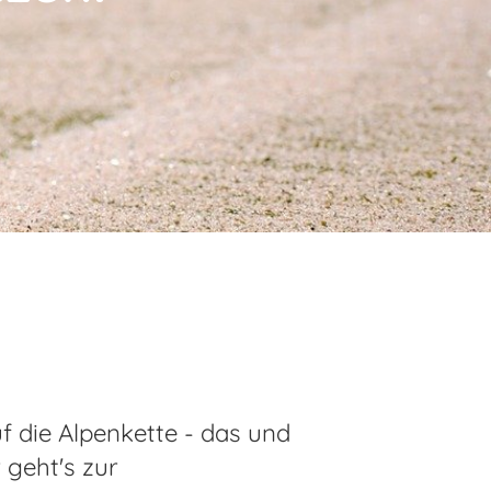
f die Alpenkette - das und
 geht's zur