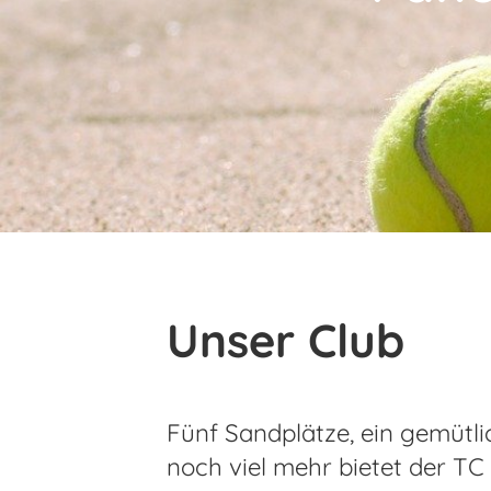
Unser Club
Fünf Sandplätze, ein gemütli
noch viel mehr bietet der TC