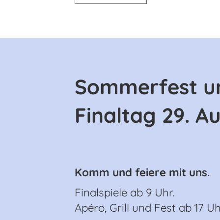
Sommerfest un
Finaltag 29. A
Komm und feiere mit uns.
Finalspiele ab 9 Uhr.
Apéro, Grill und Fest ab 17 Uh