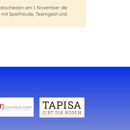
verabschieden am 1. November die
 mit Spielfreude, Teamgeist und