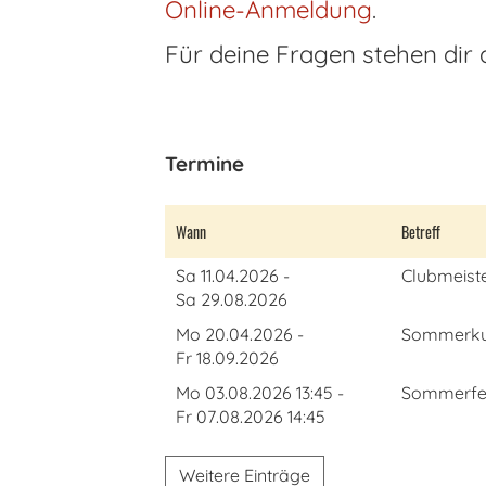
Online-Anmeldung
.
Für deine Fragen stehen dir 
Termine
Wann
Betreff
Sa 11.04.2026 -
Clubmeiste
Sa 29.08.2026
Mo 20.04.2026 -
Sommerkurs
Fr 18.09.2026
Mo 03.08.2026 13:45 -
Sommerfe
Fr 07.08.2026 14:45
Weitere Einträge