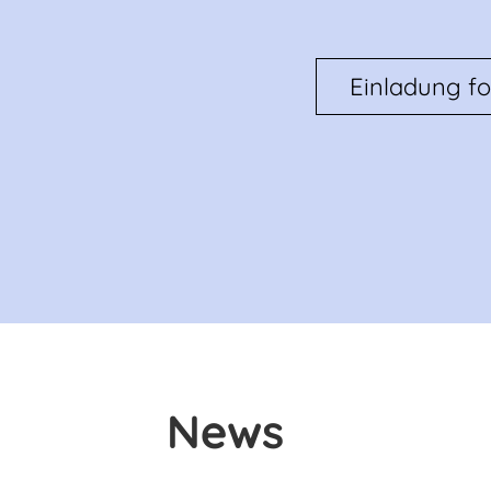
Einladung fo
News