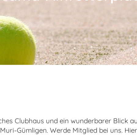
ches Clubhaus und ein wunderbarer Blick au
 Muri-Gümligen. Werde Mitglied bei uns. Hier