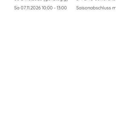
Sa 07.11.2026 10:00 - 13:00
Saisonabschluss mit We